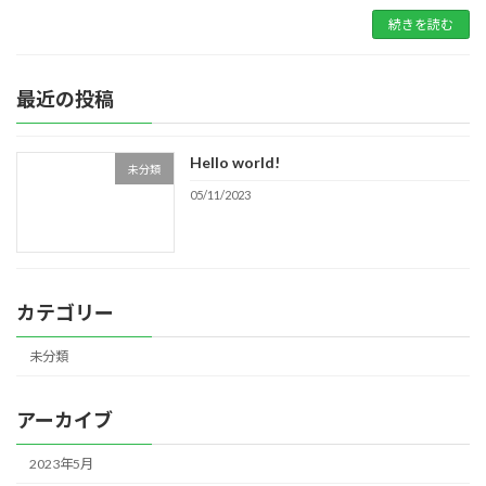
続きを読む
最近の投稿
Hello world!
未分類
05/11/2023
カテゴリー
未分類
アーカイブ
2023年5月