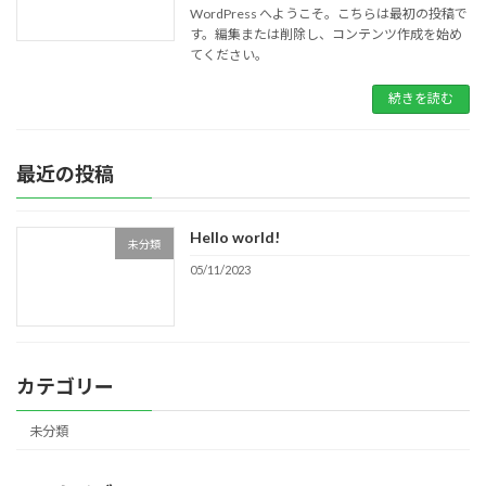
WordPress へようこそ。こちらは最初の投稿で
す。編集または削除し、コンテンツ作成を始め
てください。
続きを読む
最近の投稿
Hello world!
未分類
05/11/2023
カテゴリー
未分類